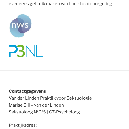
eveneens gebruik maken van hun klachtenregeling.
Contactgegevens
Van der Linden Praktijk voor Seksuologie
Marise Bijl – van der Linden
Seksuoloog NVVS | GZ-Psycholoog
Praktijkadres: